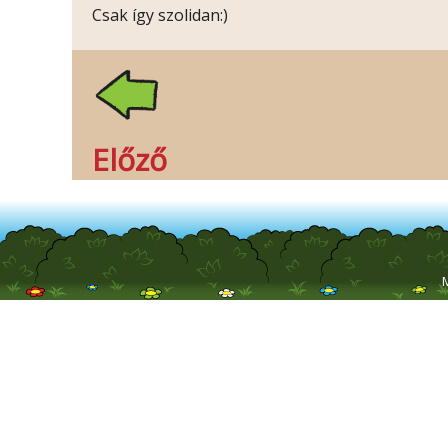
Csak így szolidan:)
Előző