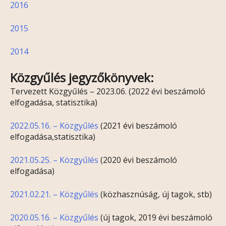
2016
2015
2014
Közgyűlés jegyzőkönyvek:
Tervezett Közgyűlés – 2023.06. (2022 évi beszámoló
elfogadása, statisztika)
2022.05.16. – Közgyűlés
(2021 évi beszámoló
elfogadása,statisztika)
2021.05.25. – Közgyűlés
(2020 évi beszámoló
elfogadása)
2021.02.21. – Közgyűlés
(közhasznúság, új tagok, stb)
2020.05.16. – Közgyűlés
(új tagok, 2019 évi beszámoló