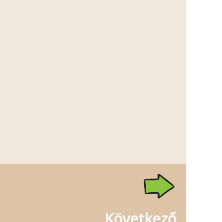
Következő