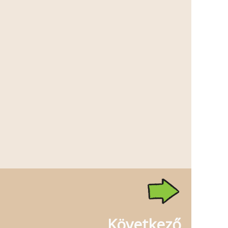
Következő