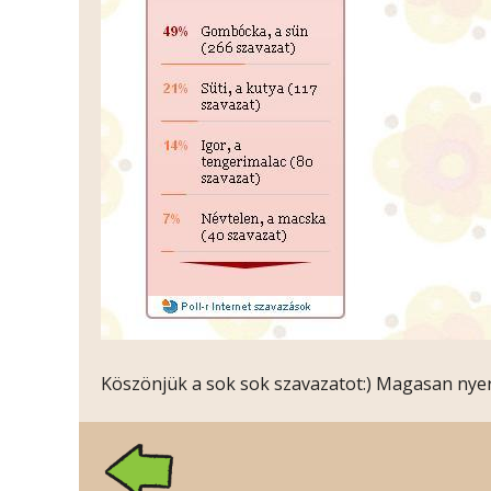
Köszönjük a sok sok szavazatot:) Magasan nyer