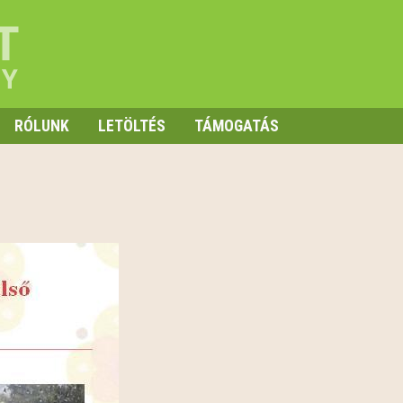
RÓLUNK
LETÖLTÉS
TÁMOGATÁS