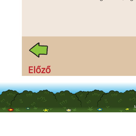
Előző