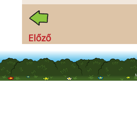
Előző