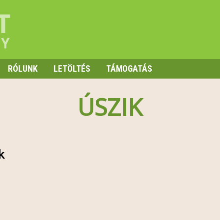
RÓLUNK
LETÖLTÉS
TÁMOGATÁS
ÚSZIK
k