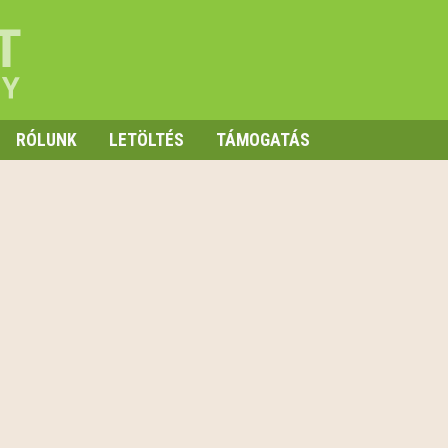
RÓLUNK
LETÖLTÉS
TÁMOGATÁS