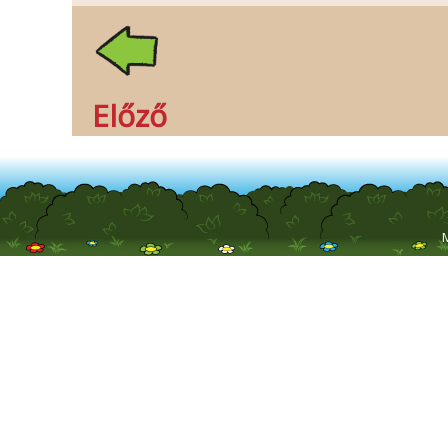
Előző