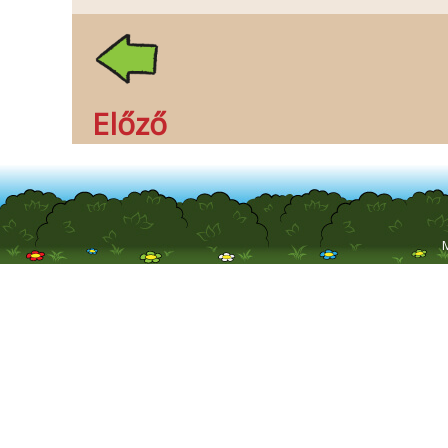
Előző