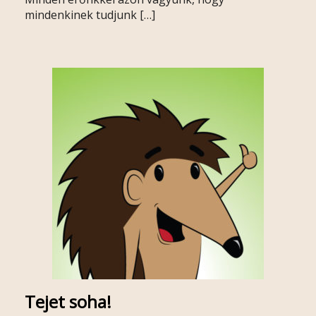
mindenkinek tudjunk […]
Tejet soha!