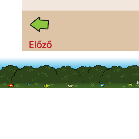
Előző