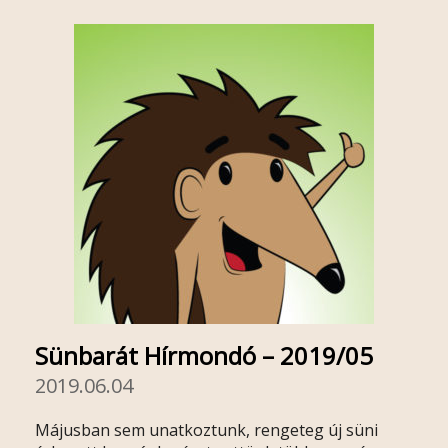
Sünbarát Hírmondó – 2019/05
2019.06.04
Májusban sem unatkoztunk, rengeteg új süni